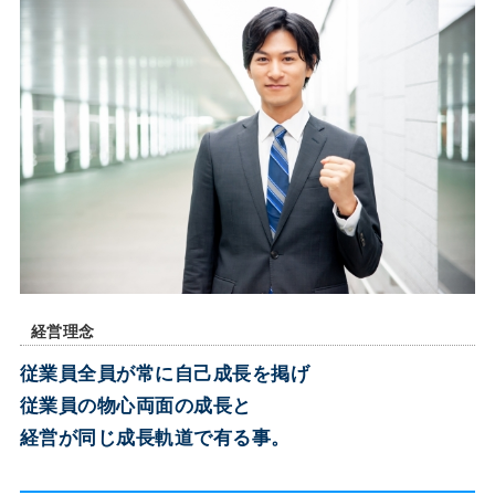
経営理念
従業員全員が常に自己成長を掲げ
従業員の物心両面の成長と
経営が同じ成長軌道で有る事。