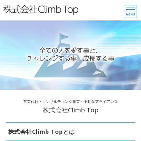
株式会社Climb Top
ホーム
事業内容
ご挨拶
会社概要
お問い合わせ
営業代行・コンサルティング事業・不動産アライアンス
株式会社Climb Top
株式会社Climb Topとは