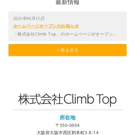
最新情報
2021年06月15日
ホームページオープンのお知らせ
「株式会社Climb Top」のホームページがオープン...
一覧を見る
所在地
〒550-0004
大阪府大阪市西区靭本町3-8-14