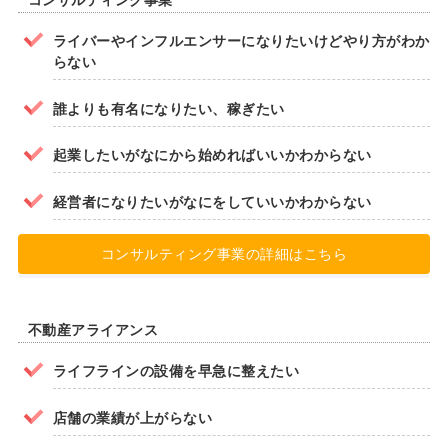
ライバーやインフルエンサーになりたいけどやり方がわか
らない
誰よりも有名になりたい、稼ぎたい
起業したいがなにから始めればいいかわからない
経営者になりたいがなにをしていいかわからない
コンサルティング事業の詳細はこちら
不動産アライアンス
ライフラインの設備を早急に整えたい
店舗の業績が上がらない