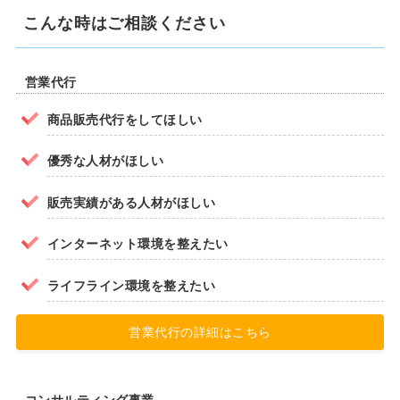
こんな時はご相談ください
営業代行
商品販売代行をしてほしい
優秀な人材がほしい
販売実績がある人材がほしい
インターネット環境を整えたい
ライフライン環境を整えたい
営業代行の詳細はこちら
コンサルティング事業