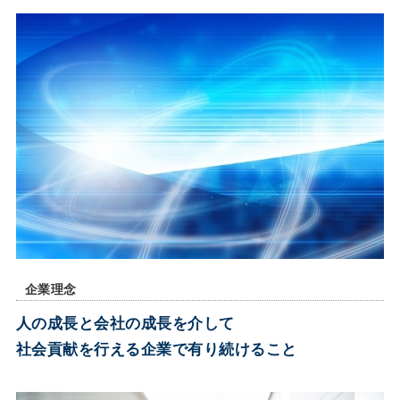
企業理念
人の成長と会社の成長を介して
社会貢献を行える企業で有り続けること