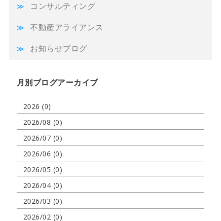
コンサルティング
不動産アライアンス
お知らせブログ
月別ブログアーカイブ
2026 (0)
2026/08 (0)
2026/07 (0)
2026/06 (0)
2026/05 (0)
2026/04 (0)
2026/03 (0)
2026/02 (0)