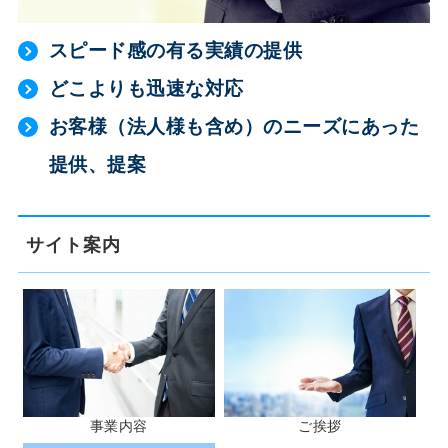
スピード感の有る実績の提供
どこよりも迅速な対応
お客様（法人様も含め）のニーズにあった
提供、提案
サイト案内
事業内容
ご挨拶