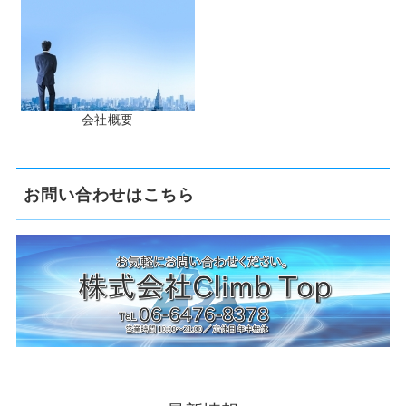
会社概要
お問い合わせはこちら