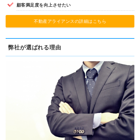
顧客満足度を向上させたい
不動産アライアンスの詳細はこちら
弊社が選ばれる理由