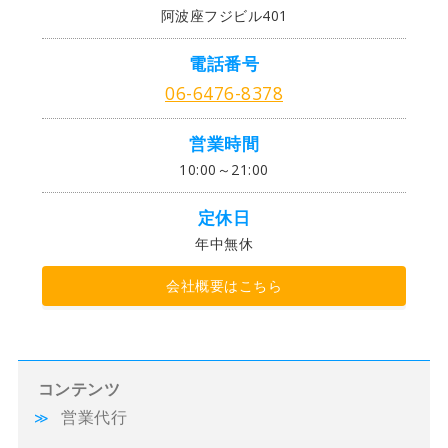
阿波座フジビル401
電話番号
06-6476-8378
営業時間
10:00～21:00
定休日
年中無休
会社概要はこちら
コンテンツ
営業代行