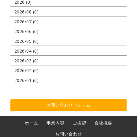
2026 (0)
2026/08 (0)
2026/07 (0)
2026/06 (0)
2026/05 (0)
2026/04 (0)
2026/03 (0)
2026/02 (0)
2026/01 (0)
お問い合わせフォーム
ホーム
事業内容
ご挨拶
会社概要
お問い合わせ