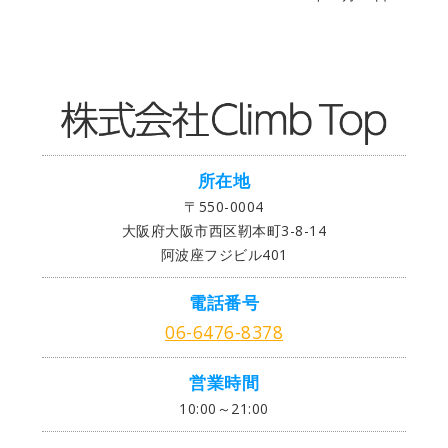
所在地
〒550-0004
大阪府大阪市西区靭本町3-8-14
阿波座フジビル401
電話番号
06-6476-8378
営業時間
10:00～21:00