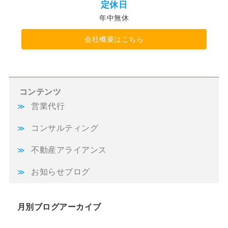
定休日
年中無休
会社概要はこちら
コンテンツ
営業代行
コンサルティング
不動産アライアンス
お知らせブログ
月別ブログアーカイブ