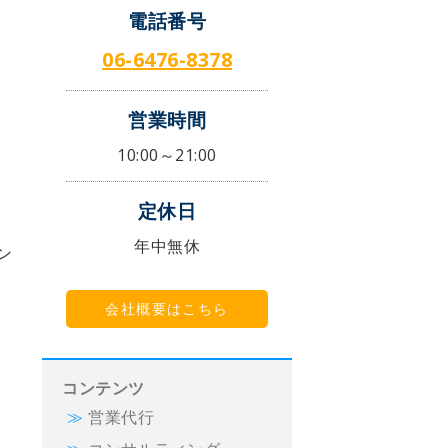
電話番号
06-6476-8378
営業時間
10:00～21:00
定休日
っ
年中無休
ン
会社概要はこちら
コンテンツ
営業代行