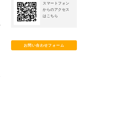
スマートフォン
からのアクセス
はこちら
い
お問い合わせフォーム
そ