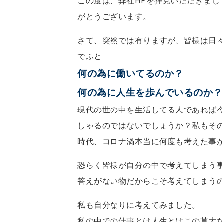
この度は、弊社HPを拝見いただきまし
がとうございます。
さて、突然では有りますが、皆様は日
でふと
何の為に働いてるのか？
何の為に人生を歩んでいるのか
現代の世の中を生活してる人であれば
しゃるのではないでしょうか？私もそ
時代、コロナ渦本当に何度も考えた事
恐らく皆様が自分の中で考えてしまう
答えがない物だからこそ考えてしまう
私も自分なりに考えてみました。
私の中での仕事とは人生とはこの莫大