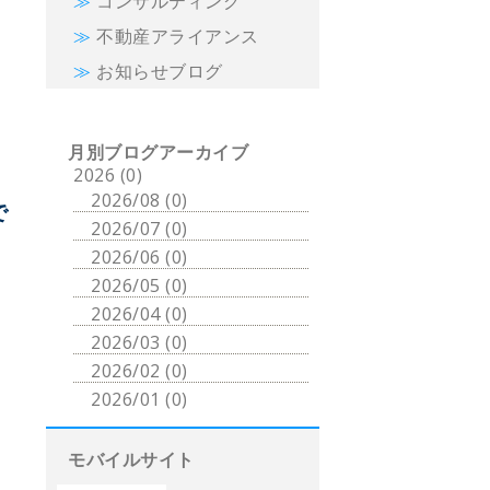
コンサルティング
不動産アライアンス
お知らせブログ
。
月別ブログアーカイブ
2026 (0)
2026/08 (0)
で
2026/07 (0)
2026/06 (0)
2026/05 (0)
2026/04 (0)
2026/03 (0)
2026/02 (0)
2026/01 (0)
モバイルサイト