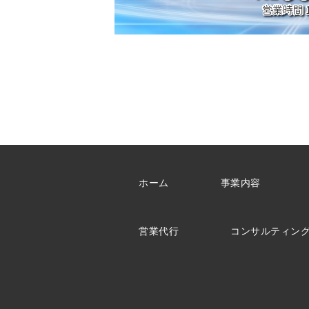
ホーム
事業内容
営業代行
コンサルティン