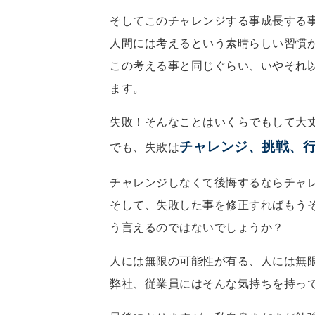
そしてこのチャレンジする事成長する
人間には考えるという素晴らしい習慣
この考える事と同じぐらい、いやそれ
ます。
失敗！そんなことはいくらでもして大
チャレンジ、挑戦、
でも、失敗は
チャレンジしなくて後悔するならチャ
そして、失敗した事を修正すればもう
う言えるのではないでしょうか？
人には無限の可能性が有る、人には無
弊社、従業員にはそんな気持ちを持っ