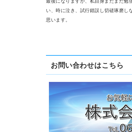
最後になりますが、私自身まだまだ勉
い、時に泣き、試行錯誤し切磋琢磨し
思います。
お問い合わせはこちら