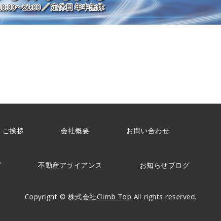
ご挨拶
会社概要
お問い合わせ
グ
不動産アライアンス
お知らせブログ
Copyright ©
株式会社Climb Top
All rights reserved.