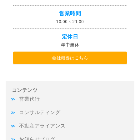
営業時間
10:00～21:00
定休日
年中無休
会社概要はこちら
コンテンツ
営業代行
コンサルティング
不動産アライアンス
お知らせブログ