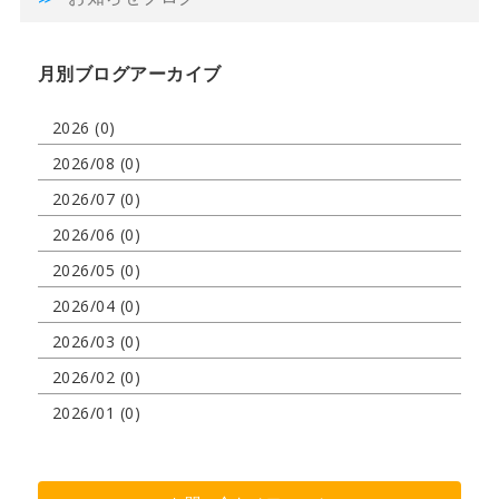
月別ブログアーカイブ
2026 (0)
2026/08 (0)
2026/07 (0)
2026/06 (0)
2026/05 (0)
2026/04 (0)
2026/03 (0)
2026/02 (0)
2026/01 (0)