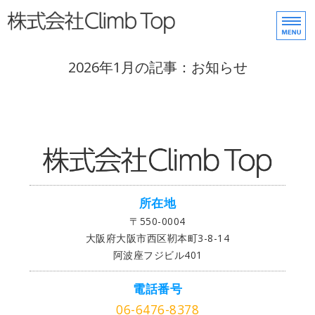
株式会社Climb Top
ホーム
2026年1月の記事：お知らせ
事業内容
ご挨拶
会社概要
お問い合わせ
所在地
〒550-0004
大阪府大阪市西区靭本町3-8-14
阿波座フジビル401
電話番号
06-6476-8378