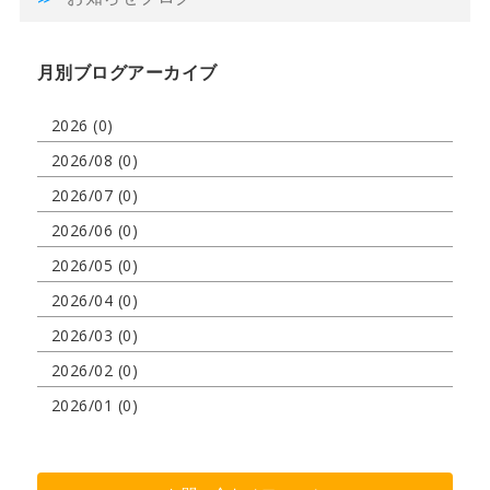
月別ブログアーカイブ
2026 (0)
2026/08 (0)
2026/07 (0)
2026/06 (0)
2026/05 (0)
2026/04 (0)
2026/03 (0)
2026/02 (0)
2026/01 (0)