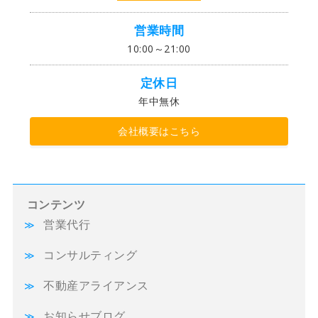
営業時間
10:00～21:00
定休日
年中無休
会社概要はこちら
コンテンツ
営業代行
コンサルティング
不動産アライアンス
お知らせブログ