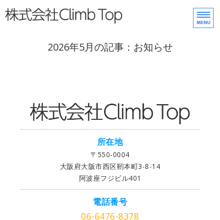
株式会社Climb Top
ホーム
2026年5月の記事：お知らせ
事業内容
ご挨拶
会社概要
お問い合わせ
所在地
〒550-0004
大阪府大阪市西区靭本町3-8-14
阿波座フジビル401
電話番号
06-6476-8378